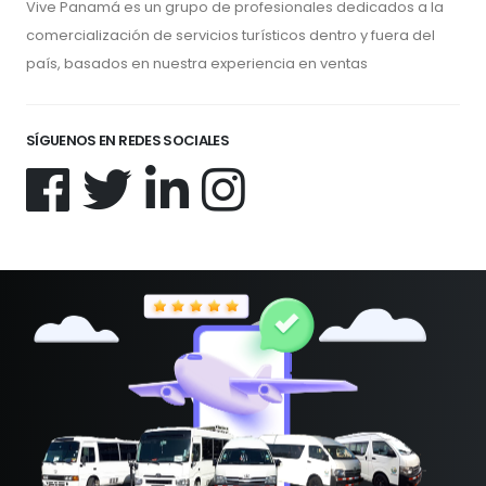
Vive Panamá es un grupo de profesionales dedicados a la
comercialización de servicios turísticos dentro y fuera del
país, basados en nuestra experiencia en ventas
SÍGUENOS EN REDES SOCIALES