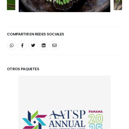
COMPARTIR EN REDES SOCIALES
OTROS PAQUETES