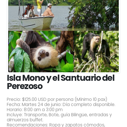
Isla Mono y el Santuario del
Perezoso
Precio: $125.00 USD por persona (Mínimo 10 pax)
Fecha: Martes 24 de junio: Día completo disponible.
Horario: 8:00 am a 3:00 pm
Incluye: Transporte, Bote, guía Bilingüe, entradas y
almuerzos buffet.
Recomendaciones: Ropa y zapatos cómodos,