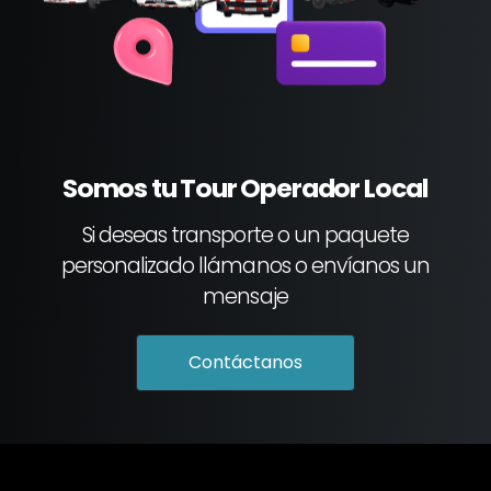
Somos tu Tour Operador Local
Si deseas transporte o un paquete
personalizado llámanos o envíanos un
mensaje
Contáctanos