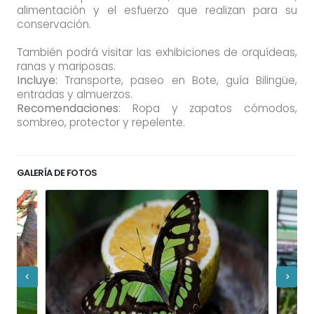
alimentación y el esfuerzo que realizan para su
conservación.
También podrá visitar las exhibiciones de orquídeas,
ranas y mariposas.
Incluye:
Transporte, paseo en Bote, guía Bilingüe,
entradas y almuerzos.
Recomendaciones
: Ropa y zapatos cómodos,
sombreo, protector y repelente.
GALERÍA DE FOTOS