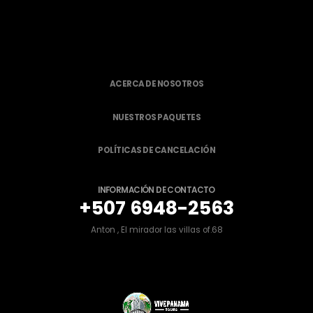
ACERCA DE NOSOTROS
NUESTROS PAQUETES
POLÍTICAS DE CANCELACIÓN
INFORMACIÓN DE CONTACTO
+507 6948-2563
Anton , El mirador las villas of.68