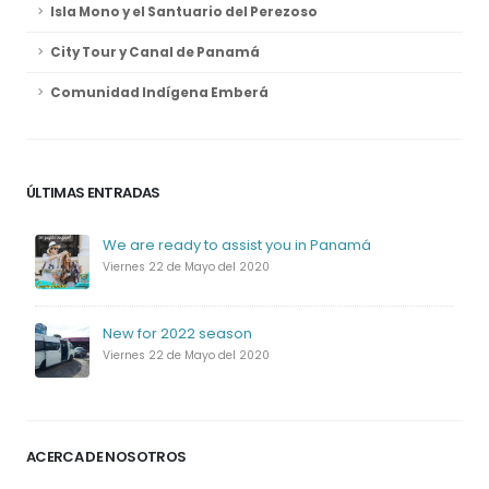
Isla Mono y el Santuario del Perezoso
City Tour y Canal de Panamá
Comunidad Indígena Emberá
ÚLTIMAS ENTRADAS
We are ready to assist you in Panamá
Viernes 22 de Mayo del 2020
New for 2022 season
Viernes 22 de Mayo del 2020
ACERCA DE NOSOTROS