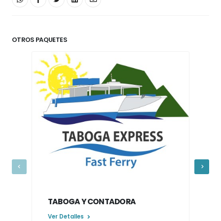
OTROS PAQUETES
TABOGA Y CONTADORA
Ver Detalles