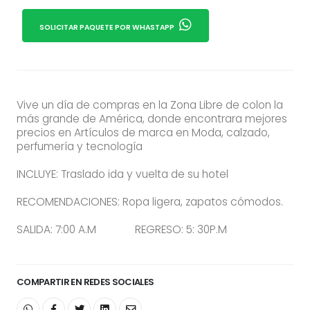
SOLICITAR PAQUETE POR WHASTAPP
Vive un día de compras en la Zona Libre de colon la
más grande de América, donde encontrara mejores
precios en Artículos de marca en Moda, calzado,
perfumería y tecnología
INCLUYE: Traslado ida y vuelta de su hotel
RECOMENDACIONES: Ropa ligera, zapatos cómodos.
SALIDA: 7:00 A.M REGRESO: 5: 30P.M
COMPARTIR EN REDES SOCIALES