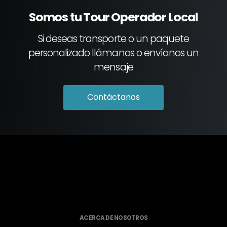
Somos tu Tour Operador Local
Si deseas transporte o un paquete
personalizado llámanos o envíanos un
mensaje
Contáctanos
ACERCA DE NOSOTROS