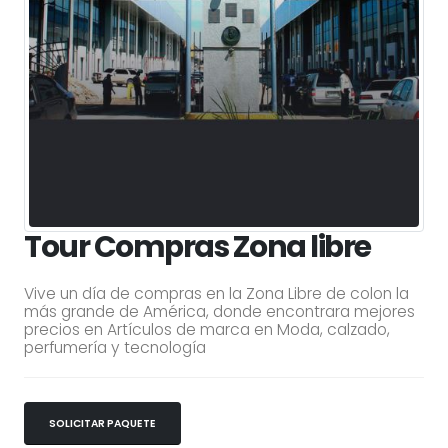
Tour Compras Zona libre
Vive un día de compras en la Zona Libre de colon la
más grande de América, donde encontrara mejores
precios en Artículos de marca en Moda, calzado,
perfumería y tecnología
SOLICITAR PAQUETE