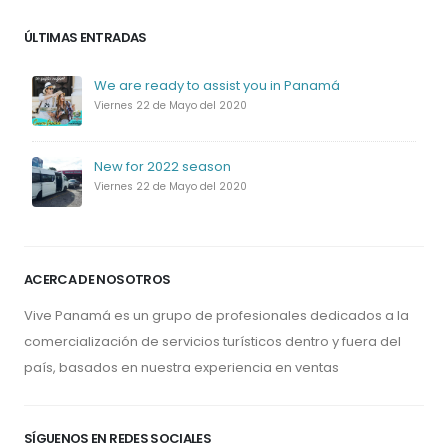
ÚLTIMAS ENTRADAS
We are ready to assist you in Panamá
Viernes 22 de Mayo del 2020
New for 2022 season
Viernes 22 de Mayo del 2020
ACERCA DE NOSOTROS
Vive Panamá es un grupo de profesionales dedicados a la
comercialización de servicios turísticos dentro y fuera del
país, basados en nuestra experiencia en ventas
SÍGUENOS EN REDES SOCIALES